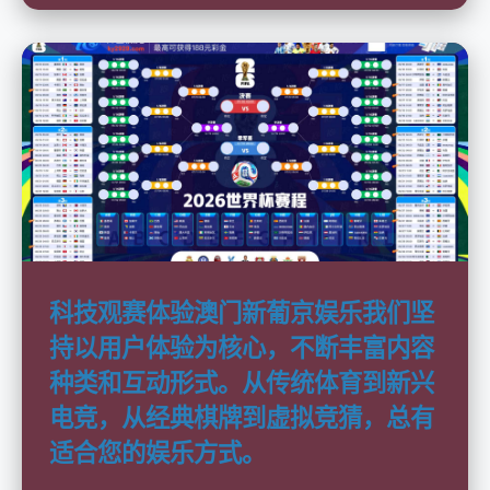
科技观赛体验澳门新葡京娱乐我们坚
持以用户体验为核心，不断丰富内容
种类和互动形式。从传统体育到新兴
电竞，从经典棋牌到虚拟竞猜，总有
适合您的娱乐方式。