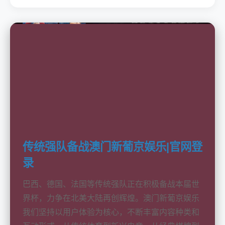
传统强队备战澳门新葡京娱乐|官网登
录
巴西、德国、法国等传统强队正在积极备战本届世
界杯，力争在北美大陆再创辉煌。澳门新葡京娱乐
我们坚持以用户体验为核心，不断丰富内容种类和